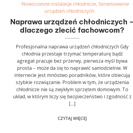
Nowoczesne instalacje chłodnicze
,
Serwisowanie
urządzeń chłodniczych
Naprawa urządzeń chłodniczych 
dlaczego zlecić fachowcom?
Profesjonalna naprawa urządzeń chłodniczych Gdy
chłodnia przestaje trzymać temperaturę bądź
agregat pracuje bez przerwy, pierwsza myśl bywa
prosta – może da się to naprawić samodzielnie. W
internecie jest mnóstwo poradników, które obiecują
szybkie rozwiązanie. Problem w tym, że urządzenia
chłodnicze nie są zwykłym sprzętem domowym. To
układ, w którym liczy się bezpieczeństwo i zgodność z
[…]
CZYTAJ WIĘCEJ