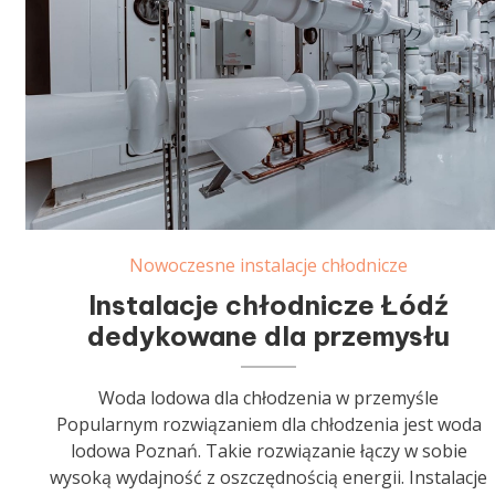
Nowoczesne instalacje chłodnicze
Instalacje chłodnicze Łódź
dedykowane dla przemysłu
Woda lodowa dla chłodzenia w przemyśle
Popularnym rozwiązaniem dla chłodzenia jest woda
lodowa Poznań. Takie rozwiązanie łączy w sobie
wysoką wydajność z oszczędnością energii. Instalacje