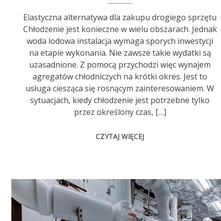
Elastyczna alternatywa dla zakupu drogiego sprzętu
Chłodzenie jest konieczne w wielu obszarach. Jednak
woda lodowa instalacja wymaga sporych inwestycji
na etapie wykonania. Nie zawsze takie wydatki są
uzasadnione. Z pomocą przychodzi więc wynajem
agregatów chłodniczych na krótki okres. Jest to
usługa ciesząca się rosnącym zainteresowaniem. W
sytuacjach, kiedy chłodzenie jest potrzebne tylko
przez określony czas, […]
CZYTAJ WIĘCEJ