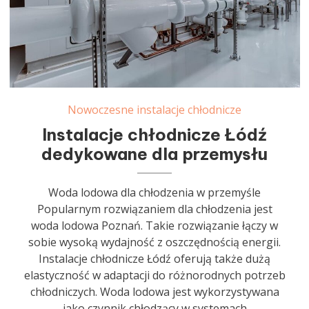
Nowoczesne instalacje chłodnicze
Instalacje chłodnicze Łódź
dedykowane dla przemysłu
Woda lodowa dla chłodzenia w przemyśle
Popularnym rozwiązaniem dla chłodzenia jest
woda lodowa Poznań. Takie rozwiązanie łączy w
sobie wysoką wydajność z oszczędnością energii.
Instalacje chłodnicze Łódź oferują także dużą
elastyczność w adaptacji do różnorodnych potrzeb
chłodniczych. Woda lodowa jest wykorzystywana
jako czynnik chłodzący w systemach