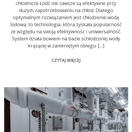
chłodnicze Łódź nie zawsze są efektywne przy
dużym zapotrzebowaniu na chłód. Dlatego
optymalnym rozwiązaniem jest chłodzenie wodą
lodową. to technologia, która zyskała popularność
ze względu na swoją efektywność i uniwersalność.
System działa bowiem na bazie schłodzonej wody
krążącej w zamkniętym obiegu. […]
CZYTAJ WIĘCEJ