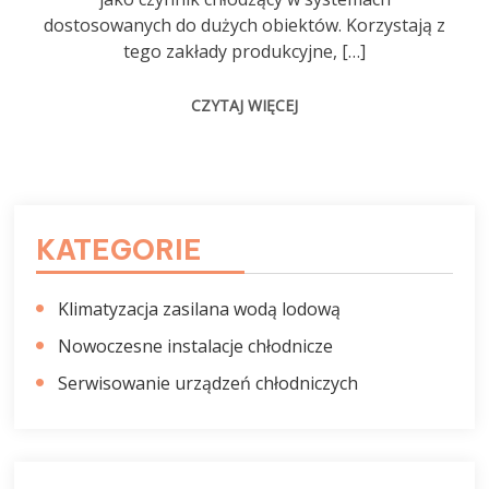
dostosowanych do dużych obiektów. Korzystają z
tego zakłady produkcyjne, […]
CZYTAJ WIĘCEJ
KATEGORIE
Klimatyzacja zasilana wodą lodową
Nowoczesne instalacje chłodnicze
Serwisowanie urządzeń chłodniczych