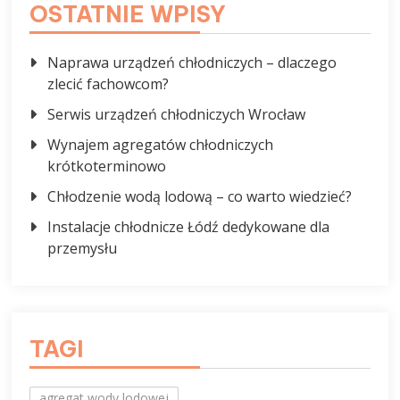
OSTATNIE WPISY
Naprawa urządzeń chłodniczych – dlaczego
zlecić fachowcom?
Serwis urządzeń chłodniczych Wrocław
Wynajem agregatów chłodniczych
krótkoterminowo
Chłodzenie wodą lodową – co warto wiedzieć?
Instalacje chłodnicze Łódź dedykowane dla
przemysłu
TAGI
agregat wody lodowej