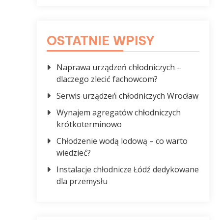
OSTATNIE WPISY
Naprawa urządzeń chłodniczych –
dlaczego zlecić fachowcom?
Serwis urządzeń chłodniczych Wrocław
Wynajem agregatów chłodniczych
krótkoterminowo
Chłodzenie wodą lodową – co warto
wiedzieć?
Instalacje chłodnicze Łódź dedykowane
dla przemysłu