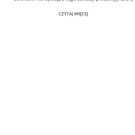
CZYTAJ WIĘCEJ