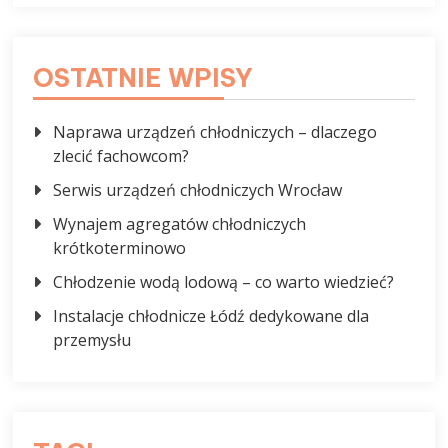
OSTATNIE WPISY
Naprawa urządzeń chłodniczych – dlaczego
zlecić fachowcom?
Serwis urządzeń chłodniczych Wrocław
Wynajem agregatów chłodniczych
krótkoterminowo
Chłodzenie wodą lodową – co warto wiedzieć?
Instalacje chłodnicze Łódź dedykowane dla
przemysłu