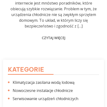
internecie jest mnóstwo poradników, które
obiecują szybkie rozwiązanie. Problem w tym, że
urządzenia chłodnicze nie są zwykłym sprzętem
domowym. To układ, w którym liczy się
bezpieczeństwo i zgodność z […]
CZYTAJ WIĘCEJ
KATEGORIE
Klimatyzacja zasilana wodą lodową
Nowoczesne instalacje chłodnicze
Serwisowanie urządzeń chłodniczych