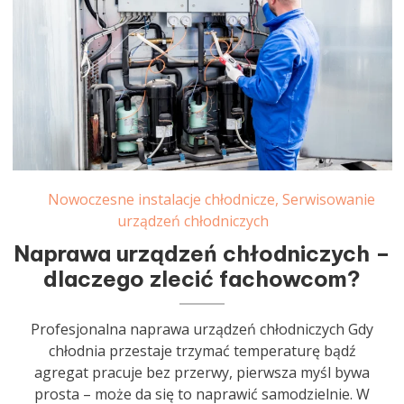
Nowoczesne instalacje chłodnicze
,
Serwisowanie
urządzeń chłodniczych
Naprawa urządzeń chłodniczych –
dlaczego zlecić fachowcom?
Profesjonalna naprawa urządzeń chłodniczych Gdy
chłodnia przestaje trzymać temperaturę bądź
agregat pracuje bez przerwy, pierwsza myśl bywa
prosta – może da się to naprawić samodzielnie. W