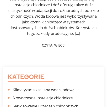
Instalacje chłodnicze Łódź oferują także dużą
elastyczność w adaptacji do różnorodnych potrzeb
chłodniczych. Woda lodowa jest wykorzystywana
jako czynnik chłodzący w systemach
dostosowanych do dużych obiektów. Korzystają z
tego zakłady produkcyjne, […]
CZYTAJ WIĘCEJ
KATEGORIE
Klimatyzacja zasilana wodą lodową
Nowoczesne instalacje chłodnicze
Serwisowanie urządzeń chłodniczych