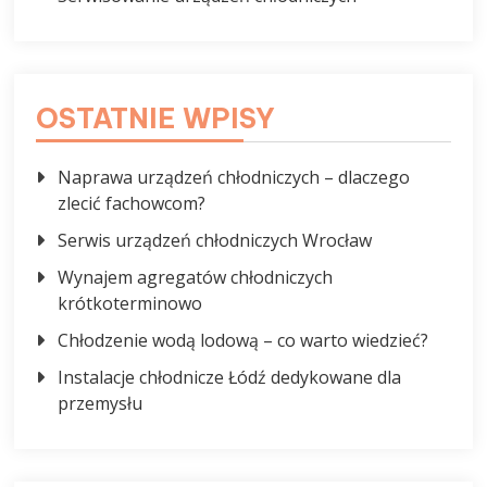
OSTATNIE WPISY
Naprawa urządzeń chłodniczych – dlaczego
zlecić fachowcom?
Serwis urządzeń chłodniczych Wrocław
Wynajem agregatów chłodniczych
krótkoterminowo
Chłodzenie wodą lodową – co warto wiedzieć?
Instalacje chłodnicze Łódź dedykowane dla
przemysłu