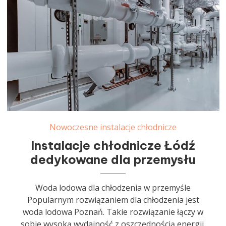
Nowoczesne instalacje chłodnicze
Instalacje chłodnicze Łódź
dedykowane dla przemysłu
Woda lodowa dla chłodzenia w przemyśle
Popularnym rozwiązaniem dla chłodzenia jest
woda lodowa Poznań. Takie rozwiązanie łączy w
sobie wysoką wydajność z oszczędnością energii.